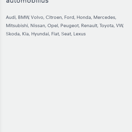
automobilius
Audi
,
BMW
,
Volvo
,
Citroen
,
Ford
,
Honda
,
Mercedes
,
Mitsubishi
,
Nissan
,
Opel
,
Peugeot
,
Renault
,
Toyota
,
VW
,
Skoda
,
Kia
,
Hyundai
,
Fiat
,
Seat
,
Lexus