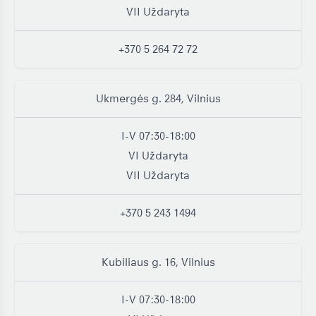
VII
Uždaryta
+370 5 264 72 72
Ukmergės g. 284, Vilnius
I-V
07:30-18:00
VI
Uždaryta
VII
Uždaryta
+370 5 243 1494
Kubiliaus g. 16, Vilnius
I-V
07:30-18:00