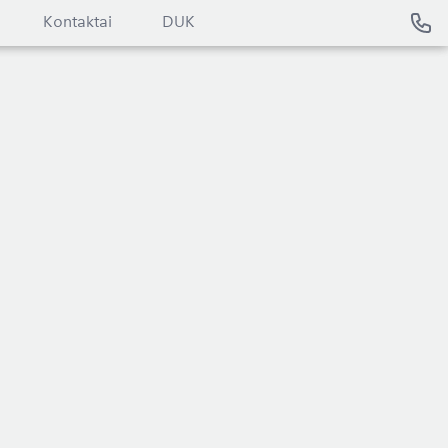
Kontaktai
DUK