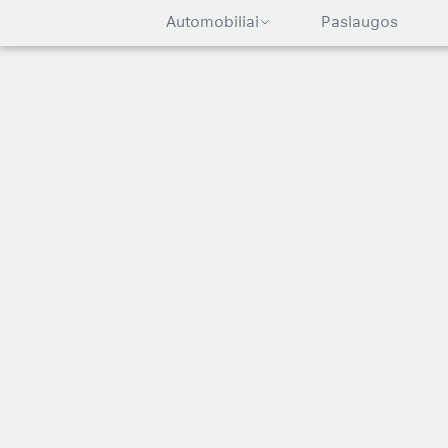
Automobiliai
Paslaugos