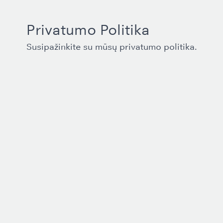
Privatumo Politika
Susipažinkite su mūsų
privatumo politika
.