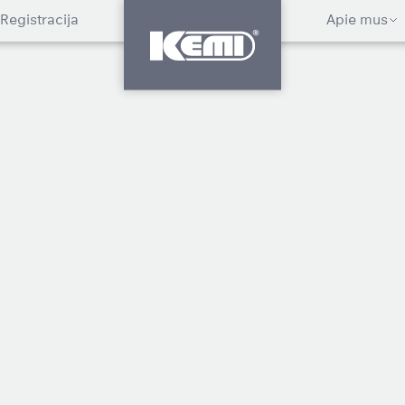
Registracija
Apie mus